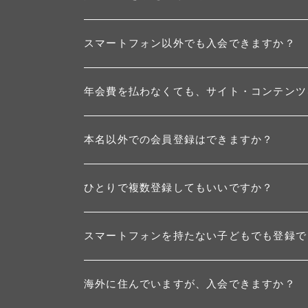
スマートフォン以外でも入会できますか？
年会費を払わなくても、サイト・コンテンツ
本名以外での会員登録はできますか？
ひとりで複数登録してもいいですか？
スマートフォンを持たない子どもでも登録で
海外に住んでいますが、入会できますか？