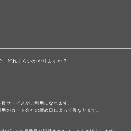
で、どれくらいかかりますか？
会員サービスがご利用になれます。
利用のカード会社の締め日によって異なります。