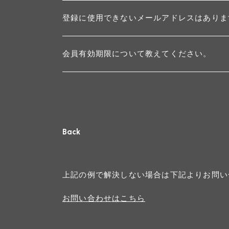
登録に使用できないメールアドレスはありま
会員有効期限について教えてください。
Back
上記の例で解決しない場合は下記よりお問い
お問い合わせはこちら