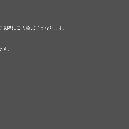
夕方以降にご入会完了となります。
ます。