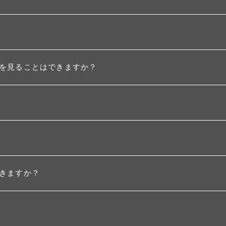
を見ることはできますか？
きますか？