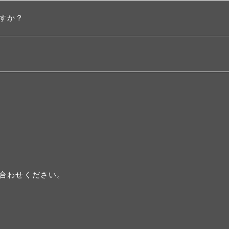
すか？
合わせください。