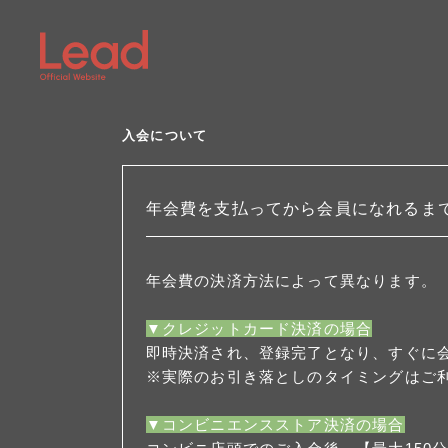
入会について
年会費を支払ってから会員になれるま
年会費の決済方法によって異なります。
▼クレジットカード決済の場合
即時決済され、登録完了となり、すぐに
※実際のお引き落としのタイミングはご
▼コンビニエンスストア決済の場合