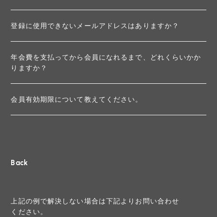
登録に使用できないメールアドレスはありますか？
年会費を支払ってから会員になれるまで、どれくらいかか
りますか？
会員有効期限について教えてください。
Back
上記の例で解決しない場合は下記よりお問い合わせ
ください。