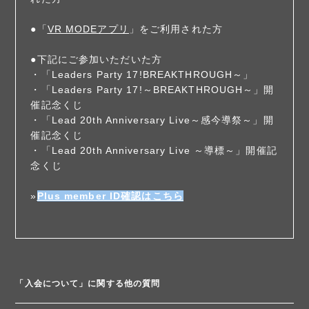
●「
VR MODEアプリ
」をご利用された方
●下記にご参加いただいた方
・「Leaders Party 17!BREAKTHROUGH～」
・「Leaders Party 17!～BREAKTHROUGH～」開
催記念くじ
・「Lead 20th Anniversary Live～感今導祭～」開
催記念くじ
・「Lead 20th Anniversary Live ～導標～」開催記
念くじ
»
Plus member ID確認はこちら
「入会について」に関する他の質問