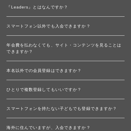
『Leaders』とはなんですか？
スマートフォン以外でも入会できますか？
年会費を払わなくても、サイト・コンテンツを見ることは
できますか？
本名以外での会員登録はできますか？
ひとりで複数登録してもいいですか？
スマートフォンを持たない子どもでも登録できますか？
海外に住んでいますが、入会できますか？