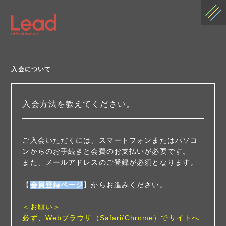
入会について
入会方法を教えてください。
ご入会いただくには、スマートフォンまたはパソコ
ンからのお手続きと会費のお支払いが必要です。
また、メールアドレスのご登録が必須となります。
【
会員登録ページ
】からお進みください。
＜お願い＞
必ず、Webブラウザ（Safari/Chrome）でサイトへ