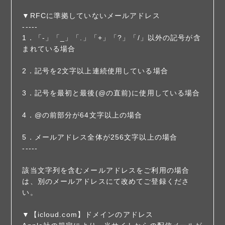
▼RFCに準拠していないメールアドレス
-----
1．「-」「_」「.」「+」「?」「/」以外の記号が含
まれている場合
2．記号を2文字以上連続使用している場合
3．記号を最初と最後(@の直前)に使用している場合
4．@の前部分が64文字以上の場合
5．メールアドレス全体が256文字以上の場合
-----
該当文字列を含むメールアドレスをご利用の場合
は、別のメールアドレスにて改めてご登録くださ
い。
▼【icloud.com】ドメインのアドレス