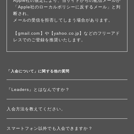
Apple社の規定により、当サイトからの配信メールが
「Apple社のローカルポリシーに反するメール」と判
断され、
メールの受信を拒否してしまう場合があります。
【gmail.com】や【yahoo.co.jp】などのフリーアド
レスでのご登録を推奨いたします。
「入会について」に関する他の質問
『Leaders』とはなんですか？
入会方法を教えてください。
スマートフォン以外でも入会できますか？