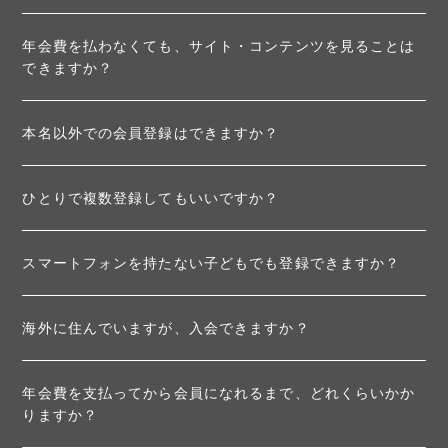
年会費を払わなくても、サイト・コンテンツを見ることは
できますか？
本名以外での会員登録はできますか？
ひとりで複数登録してもいいですか？
スマートフォンを持たない子どもでも登録できますか？
海外に住んでいますが、入会できますか？
年会費を支払ってから会員になれるまで、どれくらいかか
りますか？