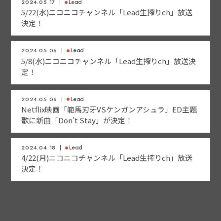
2024.05.17
Lead
5/22(水)ニコニコチャンネル「Lead生搾りch」放送
決定！
2024.05.06
Lead
5/8(水)ニコニコチャンネル「Lead生搾りch」放送決
定！
2024.05.06
Lead
Netflix映画「範馬刃牙VSケンガンアシュラ」ED主題
歌に新曲「Don’t Stay」が決定！
2024.04.18
Lead
4/22(月)ニコニコチャンネル「Lead生搾りch」放送
決定！