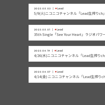
2023.05.03
Lead
5/9(火)ニコニコチャンネル「Lead生搾りc
2023.05.01
Lead
35th Single「See Your Heart」ラジ
2023.04.19
Lead
4/26(水)ニコニコチャンネル「Lead生搾り
2023.04.07
Lead
4/14(金) ニコニコチャンネル「Lead生搾り