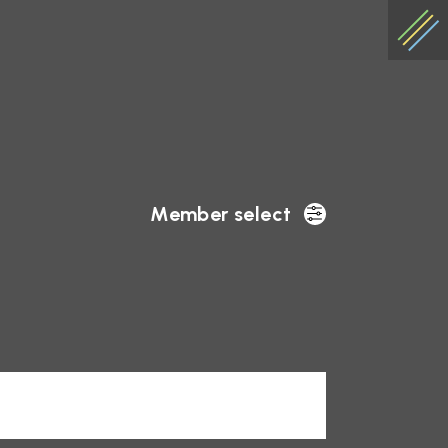
Member select