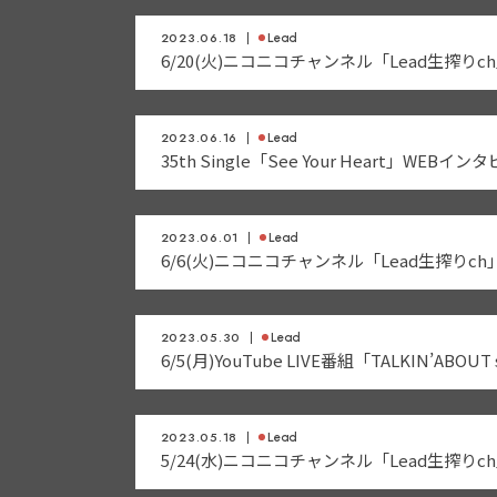
2023.06.18
Lead
6/20(火)ニコニコチャンネル「Lead生搾り
2023.06.16
Lead
35th Single「See Your Heart」WE
2023.06.01
Lead
6/6(火)ニコニコチャンネル「Lead生搾りc
2023.05.30
Lead
6/5(月)YouTube LIVE番組「TALKIN’ABO
2023.05.18
Lead
5/24(水)ニコニコチャンネル「Lead生搾り