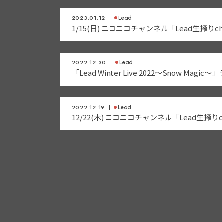
2023.01.12
Lead
1/15(日) ニコニコチャンネル「Lead生搾り
2022.12.30
Lead
「Lead Winter Live 2022～Snow M
2022.12.19
Lead
12/22(木) ニコニコチャンネル「Lead生搾