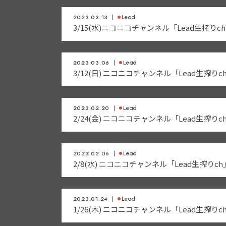
2023.03.13
Lead
3/15(水)ニコニコチャンネル「Lead生搾りch
2023.03.06
Lead
3/12(日) ニコニコチャンネル「Lead生搾り
2023.02.20
Lead
2/24(金) ニコニコチャンネル「Lead生搾り
2023.02.06
Lead
2/8(水) ニコニコチャンネル「Lead生搾りc
2023.01.24
Lead
1/26(木) ニコニコチャンネル「Lead生搾り