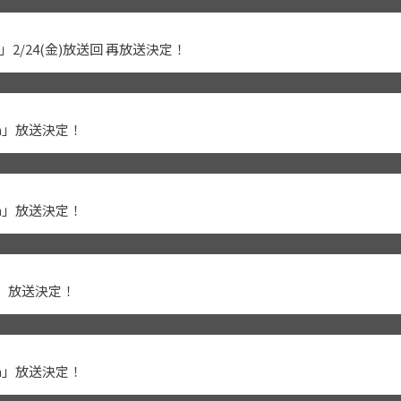
」2/24(金)放送回 再放送決定！
ch」放送決定！
ch」放送決定！
h」放送決定！
ch」放送決定！