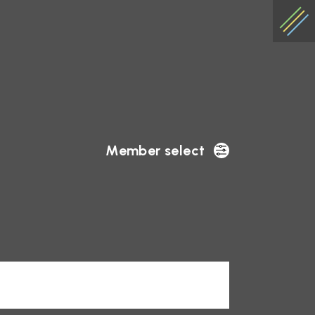
Member select