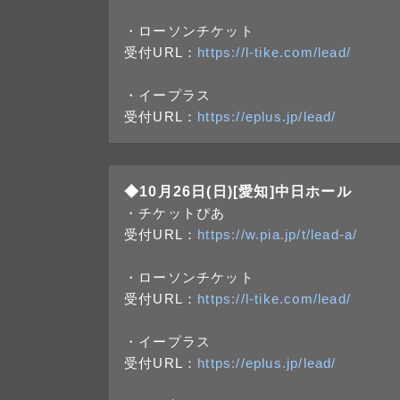
・ローソンチケット
受付URL：
https://l-tike.com/lead/
・イープラス
受付URL：
https://eplus.jp/lead/
◆10月26日(日)[愛知]中日ホール
・チケットぴあ
受付URL：
https://w.pia.jp/t/lead-a/
・ローソンチケット
受付URL：
https://l-tike.com/lead/
・イープラス
受付URL：
https://eplus.jp/lead/