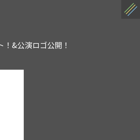
スタート！&公演ロゴ公開！