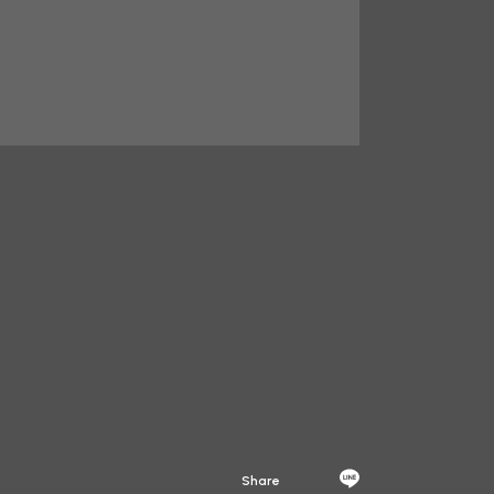
Share