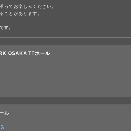
沿ってお楽しみください。
ることがあります。
です。
ARK OSAKA TTホール
ホール
25/