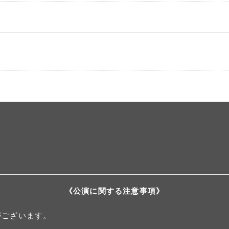
《公演に関する注意事項》
がございます。