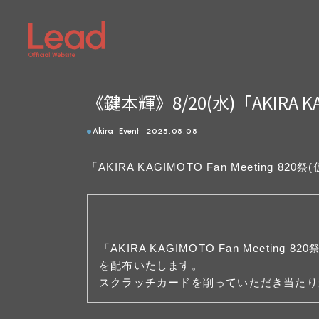
《鍵本輝》8/20(水)「AKIRA 
2025.08.08
Akira
Event
「AKIRA KAGIMOTO Fan Meeti
「AKIRA KAGIMOTO Fan Meeting
を配布いたします。
スクラッチカードを削っていただき当たり