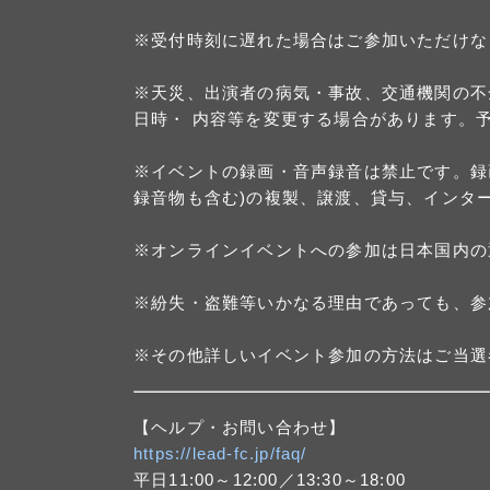
※受付時刻に遅れた場合はご参加いただけな
※天災、出演者の病気・事故、交通機関の不
日時・ 内容等を変更する場合があります。
※イベントの録画・音声録音は禁止です。録
録音物も含む)の複製、譲渡、貸与、インタ
※オンラインイベントへの参加は日本国内の
※紛失・盗難等いかなる理由であっても、参
※その他詳しいイベント参加の方法はご当選
【ヘルプ・お問い合わせ】
https://lead-fc.jp/faq/
平日11:00～12:00／13:30～18:00