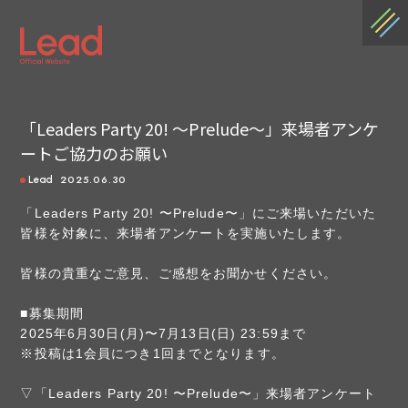
「Leaders Party 20! 〜Prelude〜」来場者アンケ
ートご協力のお願い
2025.06.30
Lead
「Leaders Party 20! 〜Prelude〜」にご来場いただいた
皆様を対象に、来場者アンケートを実施いたします。
皆様の貴重なご意見、ご感想をお聞かせください。
■募集期間
2025年6月30日(月)〜7月13日(日) 23:59まで
※投稿は1会員につき1回までとなります。
▽「Leaders Party 20! 〜Prelude〜」来場者アンケート