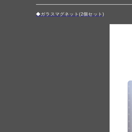
◆ガラスマグネット(2個セット)