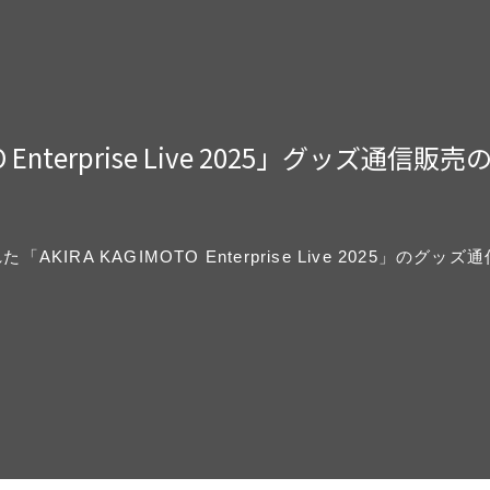
 Enterprise Live 2025」グッズ通信販
「AKIRA KAGIMOTO Enterprise Live 2025」のグ