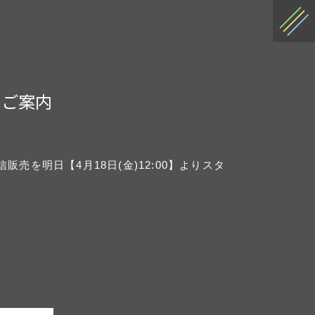
売のご案内
ッズ通信販売を明日【4月18日(金)12:00】よりスタ