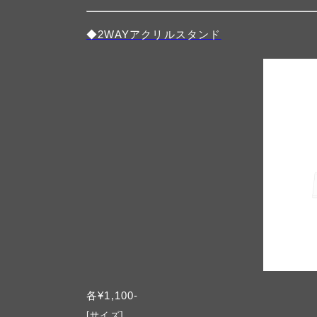
◆2WAYアクリルスタンド
各¥1,100-
[サイズ]