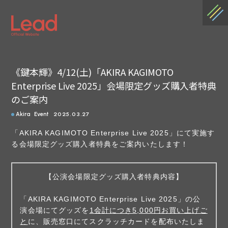
《鍵本輝》4/12(土)「AKIRA KAGIMOTO
Enterprise Live 2025」会場限定グッズ購入者特典
のご案内
2025.03.27
Akira
Event
「AKIRA KAGIMOTO Enterprise Live 2025」にて実施す
る会場限定グッズ購入者特典をご案内いたします！
【公演会場限定グッズ購入者特典内容】
「AKIRA KAGIMOTO Enterprise Live 2025」の公
演会場にてグッズを
1会計につき5,000円お買い上げご
と
に、販売窓口にてスクラッチカードを配布いたしま