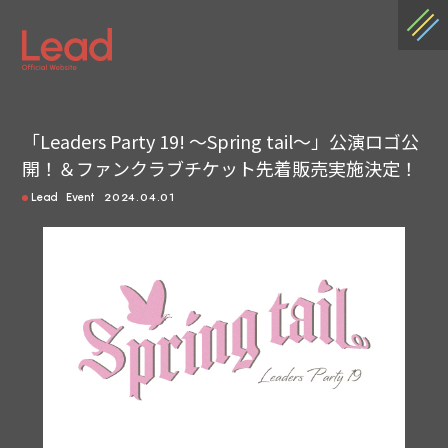
「Leaders Party 19! 〜Spring tail〜」公演ロゴ公
開！＆ファンクラブチケット先着販売実施決定！
2024.04.01
Lead
Event