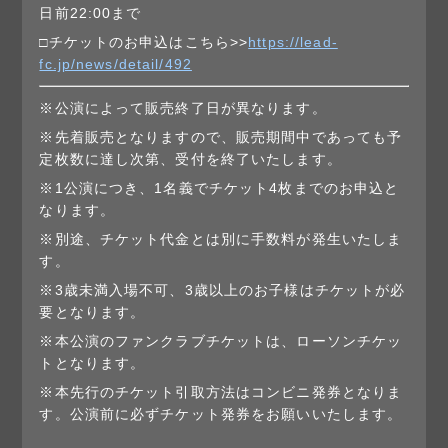
日前22:00まで
□チケットのお申込はこちら>>
https://lead-
fc.jp/news/detail/492
※公演によって販売終了日が異なります。
※先着販売となりますので、販売期間中であっても予
定枚数に達し次第、受付を終了いたします。
※1公演につき、1名義でチケット4枚までのお申込と
なります。
※別途、チケット代金とは別に手数料が発生いたしま
す。
※3歳未満入場不可、3歳以上のお子様はチケットが必
要となります。
※本公演のファンクラブチケットは、ローソンチケッ
トとなります。
※本先行のチケット引取方法はコンビニ発券となりま
す。公演前に必ずチケット発券をお願いいたします。