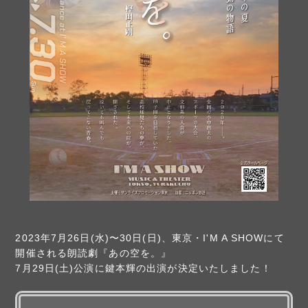
2023年7月26日(水)〜30日(日)、東京・I'M A SHOWにて
開催される朗読劇『あの空を。』
7月29日(土)公演に鍵本輝の出演が決定いたしました！