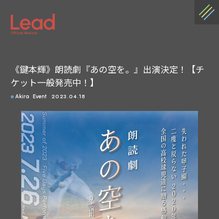
《鍵本輝》朗読劇『あの空を。』出演決定！【チ
ケット一般発売中！】
2023.04.18
Akira
Event