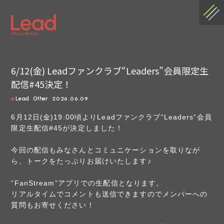
6/12(金) Leadファンクラブ“Leaders”会員限定生
配信#45決定！
2026.06.09
Lead
Other
6月12日(金)19:00頃よりLeadファンクラブ“Leaders”会員
限定生配信#45が決定しました！
今回の配信もみなさんとコミュニケーションを取りなが
ら、トークをたっぷりお届けいたします♪
“FanStream”アプリでの生配信となります。
リアルタイムでコメントも送信できますのでメンバーへの
質問もお寄せください！