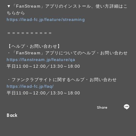
▼「FanStream」アプリのインストール、使い方詳細はこ
ちらから
https://lead-fc.jp/feature/streaming
＝＝＝＝＝＝＝＝＝＝
【ヘルプ・お問い合わせ】
・「FanStream」アプリについてのヘルプ・お問い合わせ
https://fanstream.jp/feature/qa
平日11:00～12:00／13:30～18:00
・ファンクラブサイトに関するヘルプ・お問い合わせ
https://lead-fc.jp/faq/
平日11:00～12:00／13:30～18:00
Share
Back