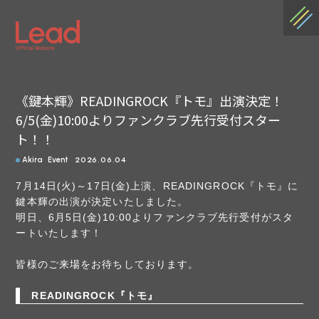
《鍵本輝》READINGROCK『トモ』出演決定！
6/5(金)10:00よりファンクラブ先行受付スター
ト！！
2026.06.04
Akira
Event
7月14日(火)～17日(金)上演、READINGROCK『トモ』に
鍵本輝の出演が決定いたしました。
明日、6月5日(金)10:00よりファンクラブ先行受付がスタ
ートいたします！
皆様のご来場をお待ちしております。
READINGROCK『トモ』