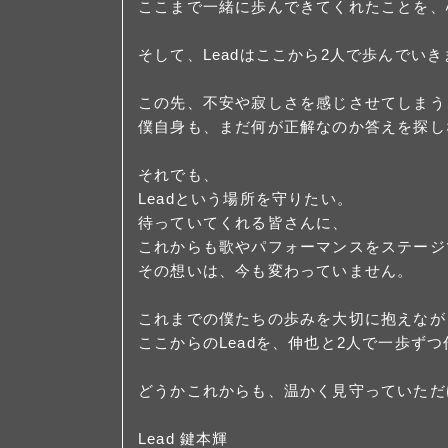
ここまで一緒に歩んできてくれたことを、
そして、Leadはここから2人で歩んでいき
この先、不安や寂しさを感じさせてしまう
僕自身も、まだ何が正解なのか答えを探し
それでも、
Leadという場所を守りたい。
待っていてくれる皆さんに、
これからも歌やパフォーマンスをステージ
その想いは、今も変わっていません。
これまでの僕たちの歩みを大切に抱えなが
ここからのLeadを、伸也と2人で一歩ず
どうかこれからも、温かく見守っていた
Lead 鍵本輝