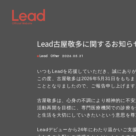
Lead古屋敬多に関するお知ら
2026.05.31
Lead
Other
いつもLeadを応援していただき、誠にあり
この度、古屋敬多は2026年5月31日をも
こととなりましたので、ご報告申し上げます
古屋敬多は、心身の不調により精神的に不安
活動再開を目標に、専門医療機関での診療を
と生活を大切にしていきたいという意思を尊
Leadデビューから24年にわたり温かい