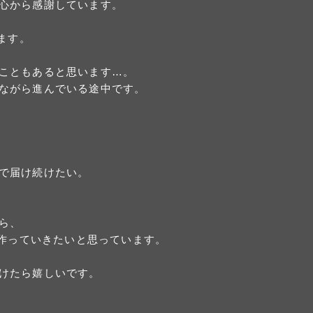
心から感謝しています。
ます。
こともあると思います…。
ながら進んでいる途中です。
で届け続けたい。
ら、
つ作っていきたいと思っています。
だけたら嬉しいです。