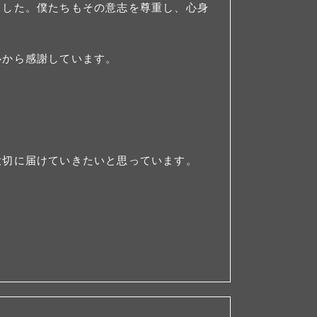
ました。僕たちもその意志を尊重し、心身
心から感謝しています。
大切に届けていきたいと思っています。