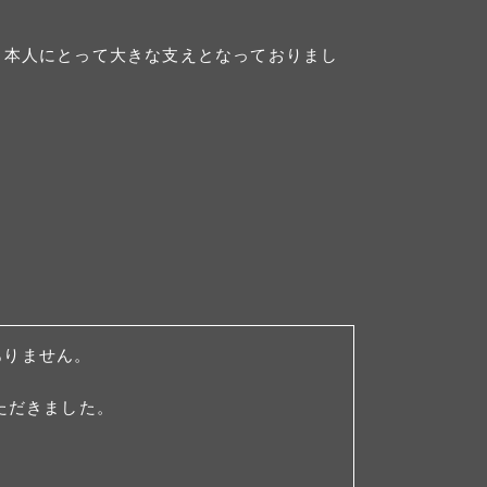
、本人にとって大きな支えとなっておりまし
ありません。
ただきました。