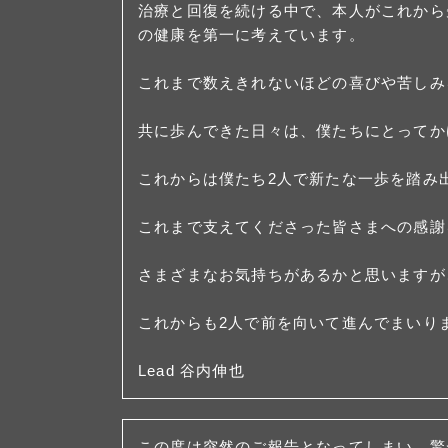
治療と回復を続ける中で、本人がこれから
の健康を第一に考えています。
これまで数えきれないほどの喜びや苦しみ
共に歩んできた日々は、僕たちにとってか
これからは僕たち2人で新たな一歩を踏み
これまで支えてくださった皆さまへの感謝
さまざまなお気持ちがあるかと思いますが
これからも2人で前を向いて進んでまいり
Lead 谷内伸也
この度は突然のご報告となってしまい、驚