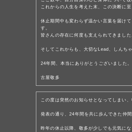
これからの人生を考えた末、この決断に至
休止期間中も変わらず温かい言葉を届けてく
す。
皆さんの存在に何度も支えられてきました
そしてこれからも、大切なLead、しん
24年間、本当にありがとうございました。
古屋敬多
この度は突然のお知らせとなってしまい、
発表の通り、24年間を共に歩んできた仲
昨年の休止以降、敬多が少しでも元気にな