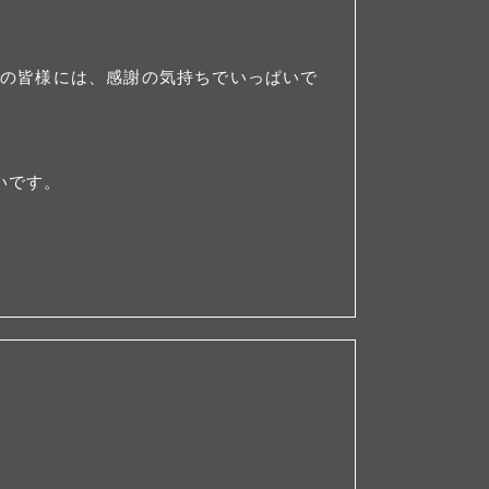
者の皆様には、感謝の気持ちでいっぱいで
いです。