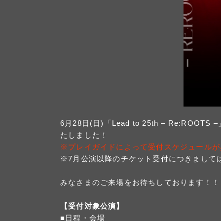
6月28日(日)「Lead to 25th – R
たしました！
※プレイガイドによって受付スケジュールが
※7月公演以降のチケット受付につきまして
みなさまのご来場をお待ちしております！！
【受付対象公演】
■日程・会場