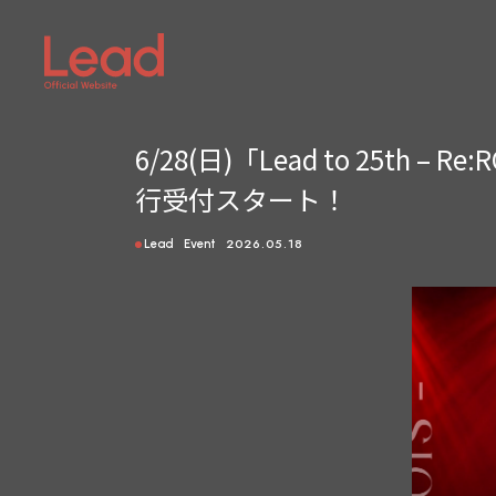
6/28(日)「Lead to 25
行受付スタート！
2026.05.18
Lead
Event