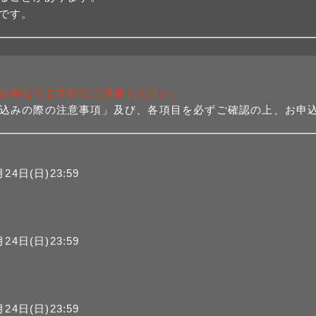
です。
が異なりますのでご注意ください。
込みの際の注意事項」及び、各項目を必ずご確認の上、お申
24日(日)23:59
24日(日)23:59
24日(日)23:59