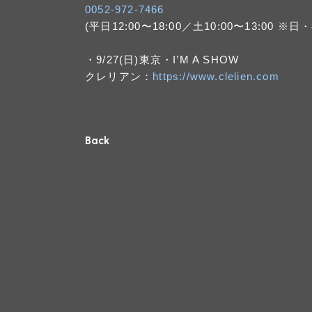
0052-972-7466
(平日12:00〜18:00／土10:00〜13:00 ※
・9/27(日)東京・I’M A SHOW
クレリアン：
https://www.clelien.com
Back