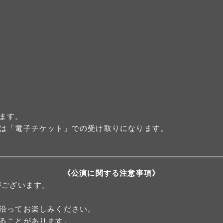
ます。
は「電子チケット」での受け取りになります。
《公演に関する注意事項》
がございます。
沿ってお楽しみください。
ることがあります。