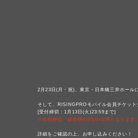
2月23日(月・祝)、東京・日本橋三井ホールにて開催
そして、RISINGPROモバイル会員チケット
[受付締切：1⽉13⽇(火)23:59まで]
※谷内伸也・鍵本輝の2名の出演となります
詳細をご確認の上、お申し込みください！