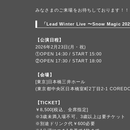
みなさまのご来場をお待ちしております！！
「Lead Winter Live 〜Snow Magic 2
【公演日程】
2026年2月23日(月・祝)
①OPEN 14:30 / START 15:00
②OPEN 17:30 / START 18:00
【会場】
[東京]日本橋三井ホール
(東京都中央区日本橋室町2丁目2-1 COREDO
【TICKET】
￥8,500[税込、全席指定]
※3歳未満入場不可、3歳以上は要チケット
※別途ドリンク代￥600必要