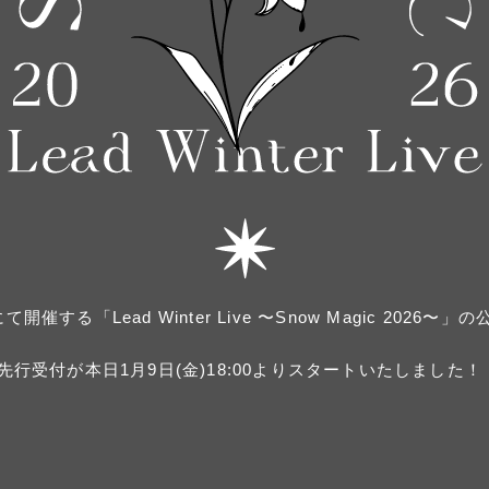
する「Lead Winter Live 〜Snow Magic 2026〜
先行受付が本日1月9日(金)18:00よりスタートいたしました！
。