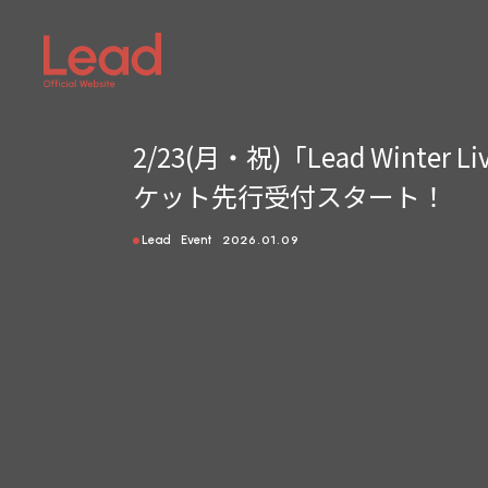
2/23(月・祝)「Lead Winte
ケット先行受付スタート！
2026.01.09
Lead
Event