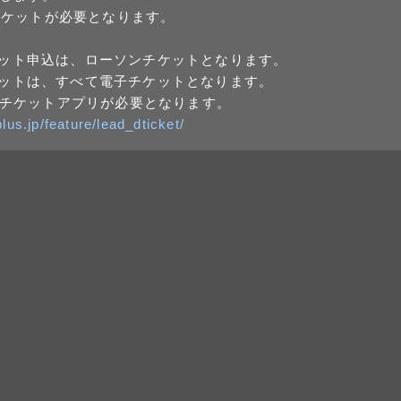
チケットが必要となります。
チケット申込は、ローソンチケットとなります。
チケットは、すべて電子チケットとなります。
チケットアプリが必要となります。
xplus.jp/feature/lead_dticket/