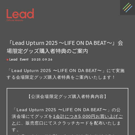
「Lead Upturn 2025 〜LIFE ON DA BEAT〜」会
場限定グッズ購入者特典のご案内
2025.09.26
Lead
Event
「Lead Upturn 2025 〜LIFE ON DA BEAT〜」にて実施
する会場限定グッズ購入者特典をご案内いたします！
【公演会場限定グッズ購入者特典内容】
「Lead Upturn 2025 〜LIFE ON DA BEAT〜」の公
演会場にてグッズを
1会計につき5,000円お買い上げご
と
に、販売窓口にてスクラッチカードを配布いたしま
す。