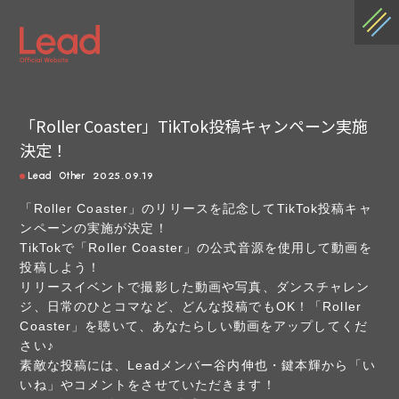
「Roller Coaster」TikTok投稿キャンペーン実施
決定！
2025.09.19
Lead
Other
「Roller Coaster」のリリースを記念してTikTok投稿キャ
ンペーンの実施が決定！
TikTokで「Roller Coaster」の公式音源を使用して動画を
投稿しよう！
リリースイベントで撮影した動画や写真、ダンスチャレン
ジ、日常のひとコマなど、どんな投稿でもOK！「Roller
Coaster」を聴いて、あなたらしい動画をアップしてくだ
さい♪
素敵な投稿には、Leadメンバー谷内伸也・鍵本輝から「い
いね」やコメントをさせていただきます！