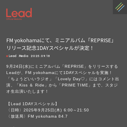
FM yokohamaにて、ミニアルバム「REPRISE」
リリース記念1DAYスペシャルが決定！
2025.09.18
Lead
Media
9月24日(水)にミニアルバム「REPRISE」をリリースする
Leadが、FM yokohamaにて1DAYスペシャルを実施！
「ちょうどいいラジオ」「Lovely Day♡」にはコメント出
演、「Kiss ＆ Ride」から「PRIME TIME」まで、スタジ
オ生出演いたします！
【Lead 1DAYスペシャル】
〈日時〉2025年9月25日(木) 6:00～21:50
〈放送局〉FM yokohama 84.7