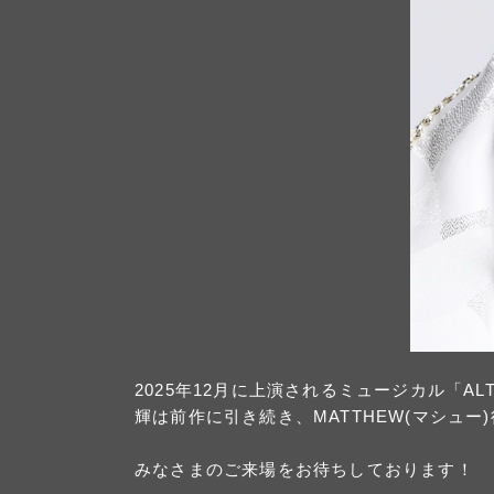
2025年12月に上演されるミュージカル「A
輝は前作に引き続き、MATTHEW(マシュー
みなさまのご来場をお待ちしております！