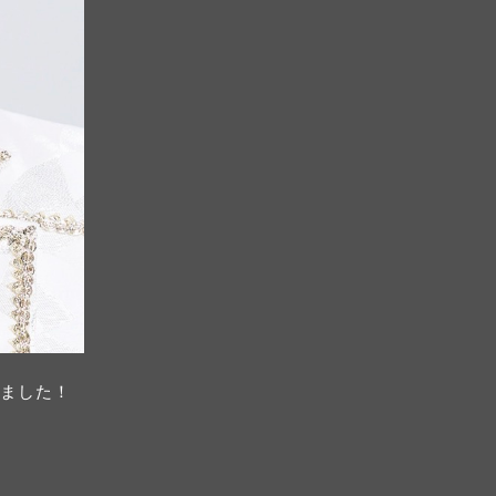
しました！