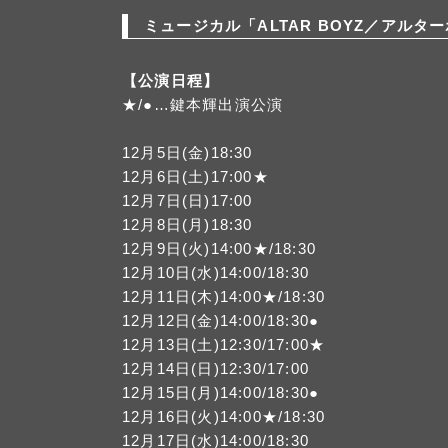
ミュージカル「ALTAR BOYZ／アルタ
【公演日程】
★/●…鍵本輝出演公演
12月5日(金)18:30
12月6日(土)17:00★
12月7日(日)17:00
12月8日(月)18:30
12月9日(火)14:00★/18:30
12月10日(水)14:00/18:30
12月11日(木)14:00★/18:30
12月12日(金)14:00/18:30●
12月13日(土)12:30/17:00★
12月14日(日)12:30/17:00
12月15日(月)14:00/18:30●
12月16日(火)14:00★/18:30
12月17日(水)14:00/18:30