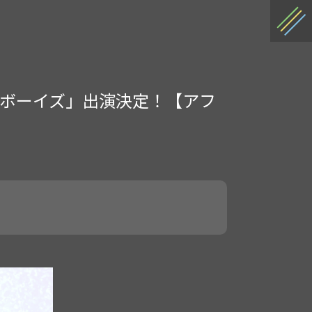
ルターボーイズ」出演決定！【アフ