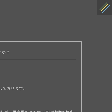
すか？
しております。