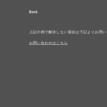
Back
上記の例で解決しない場合は下記よりお問い
お問い合わせはこちら