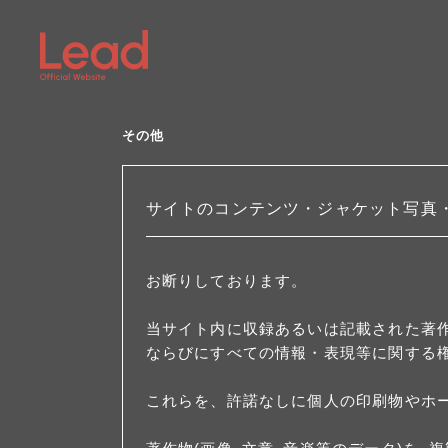
その他
サイトのコンテンツ・ジャケット写真
お断りしております。
当サイト内に収録あるいは記載された著
ならびにすべての情報・表現等に関する
これらを、許諾なしに個人の印刷物やホ