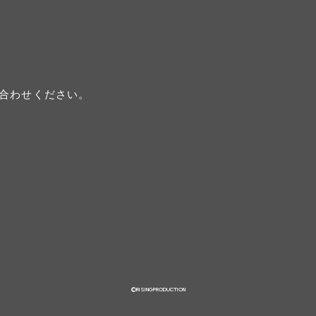
合わせください。
©RISINGPRODUCTION